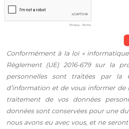
Privacy
-
Terms
Conformément à la loi « informatique 
Règlement (UE) 2016-679 sur la pr
personnelles sont traitées par la
d’information et de vous informer de 
traitement de vos données personn
données sont conservées pour une dur
nous avons eu avec vous, et ne seron