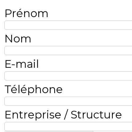
Prénom
Nom
E-mail
Téléphone
Entreprise / Structure