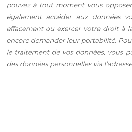
pouvez à tout moment vous opposer 
également accéder aux données vous
effacement ou exercer votre droit à 
encore demander leur portabilité. Pour
le traitement de vos données, vous p
des données personnelles via l’adresse